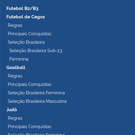
Futebol B2/B3
Futebol de Cegos
Regras
Principais Conquistas
Seleção Brasileira
Seleção Brasileira Sub-23
Feminina
Goalball
Regras
Principais Conquistas
Seleção Brasileira Feminina
Seleção Brasileira Masculina
Judô
Regras
Principais Conquistas