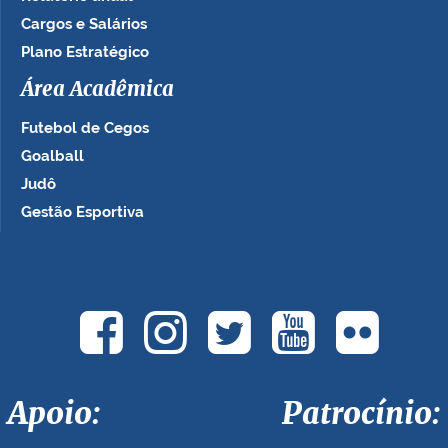
Cargos e Salários
Plano Estratégico
Área Acadêmica
Futebol de Cegos
Goalball
Judô
Gestão Esportiva
Apoio: Patrocínio: