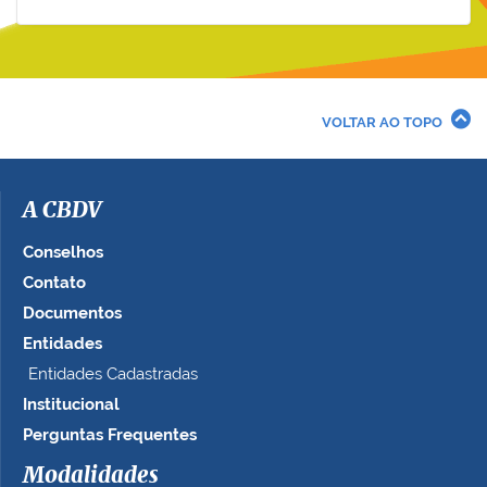
VOLTAR AO TOPO
A CBDV
Conselhos
Contato
Documentos
Entidades
Entidades Cadastradas
Institucional
Perguntas Frequentes
Modalidades