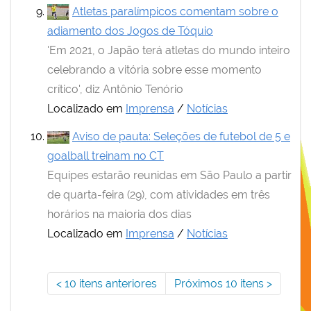
Atletas paralímpicos comentam sobre o
adiamento dos Jogos de Tóquio
'Em 2021, o Japão terá atletas do mundo inteiro
celebrando a vitória sobre esse momento
crítico', diz Antônio Tenório
Localizado em
Imprensa
/
Notícias
Aviso de pauta: Seleções de futebol de 5 e
goalball treinam no CT
Equipes estarão reunidas em São Paulo a partir
de quarta-feira (29), com atividades em três
horários na maioria dos dias
Localizado em
Imprensa
/
Notícias
10 itens anteriores
Próximos 10 itens