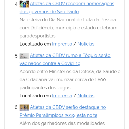
Atletas da CBDV recebem homenagens
dos governos de São Paulo
Na esteira do Dia Nacional de Luta da Pessoa
com Deficiência, município e estado celebram
paradesportistas
Localizado em
Imprensa
/
Notícias
Atletas da CBDV rumo a Tóquio serão
vacinados contra a Covid-19
Acordo entre Ministérios da Defesa, da Saúde e
da Cidadania vai imunizar cerca de 1.800
participantes dos Jogos
Localizado em
Imprensa
/
Notícias
Atletas da CBDV serão destaque no
Prêmio Paralímpicos 2019, esta noite
Além dos ganhadores das modalidades