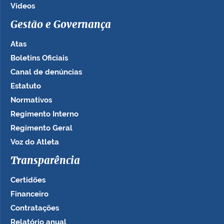
Vídeos
Gestão e Governança
Atas
Boletins Oficiais
Canal de denúncias
Estatuto
Normativos
Regimento Interno
Regimento Geral
Voz do Atleta
Transparência
Certidões
Financeiro
Contratações
Relatório anual