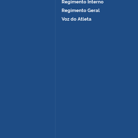
Regimento Interno
Regimento Geral
Voz do Atleta