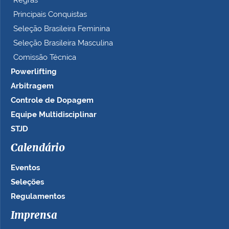
Regras
Principais Conquistas
Seleção Brasileira Feminina
Seleção Brasileira Masculina
Comissão Técnica
Powerlifting
Arbitragem
Controle de Dopagem
Equipe Multidisciplinar
STJD
Calendário
Eventos
Seleções
Regulamentos
Imprensa