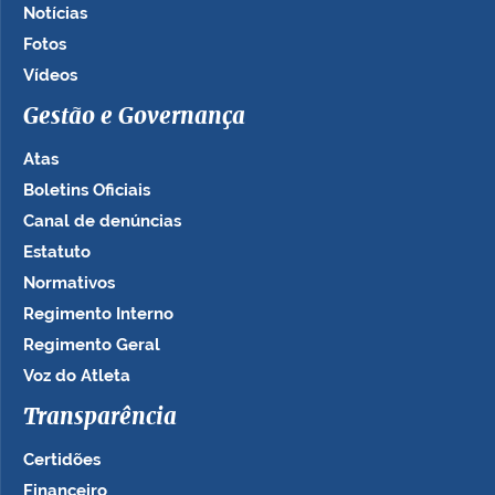
Notícias
Fotos
Vídeos
Gestão e Governança
Atas
Boletins Oficiais
Canal de denúncias
Estatuto
Normativos
Regimento Interno
Regimento Geral
Voz do Atleta
Transparência
Certidões
Financeiro