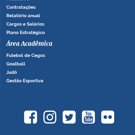
Contratações
Relatório anual
Cargos e Salários
Plano Estratégico
Área Acadêmica
Futebol de Cegos
Goalball
Judô
Gestão Esportiva