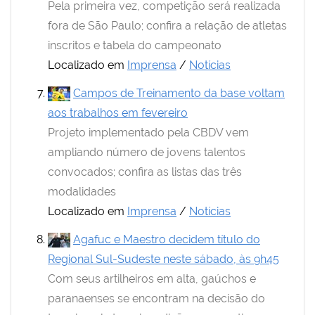
Pela primeira vez, competição será realizada
fora de São Paulo; confira a relação de atletas
inscritos e tabela do campeonato
Localizado em
Imprensa
/
Notícias
Campos de Treinamento da base voltam
aos trabalhos em fevereiro
Projeto implementado pela CBDV vem
ampliando número de jovens talentos
convocados; confira as listas das três
modalidades
Localizado em
Imprensa
/
Notícias
Agafuc e Maestro decidem título do
Regional Sul-Sudeste neste sábado, às 9h45
Com seus artilheiros em alta, gaúchos e
paranaenses se encontram na decisão do