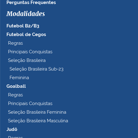
Perguntas Frequentes
Modalidades
Futebol B2/B3
Futebol de Cegos
Regras
Principais Conquistas
Seleção Brasileira
Seleção Brasileira Sub-23
Feminina
Goalball
Regras
Principais Conquistas
Seleção Brasileira Feminina
Seleção Brasileira Masculina
Judô