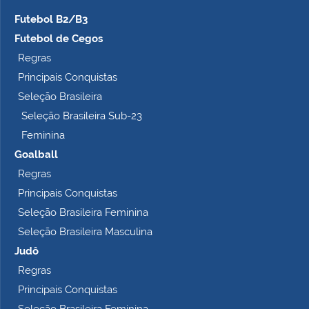
Futebol B2/B3
Futebol de Cegos
Regras
Principais Conquistas
Seleção Brasileira
Seleção Brasileira Sub-23
Feminina
Goalball
Regras
Principais Conquistas
Seleção Brasileira Feminina
Seleção Brasileira Masculina
Judô
Regras
Principais Conquistas