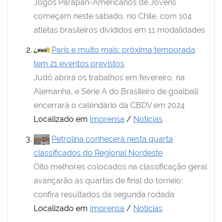
Jogos Parapan-Americanos de Jovens
começam neste sábado, no Chile, com 104
atletas brasileiros divididos em 11 modalidades
Paris e muito mais: próxima temporada
tem 21 eventos previstos
Judô abrirá os trabalhos em fevereiro, na
Alemanha, e Série A do Brasileiro de goalball
encerrará o calendário da CBDV em 2024
Localizado em
Imprensa
/
Notícias
Petrolina conhecerá nesta quarta
classificados do Regional Nordeste
Oito melhores colocados na classificação geral
avançarão às quartas de final do torneio;
confira resultados da segunda rodada
Localizado em
Imprensa
/
Notícias