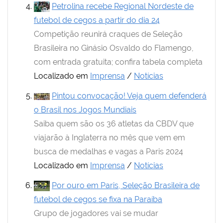
Petrolina recebe Regional Nordeste de
futebol de cegos a partir do dia 24
Competição reunirá craques de Seleção
Brasileira no Ginásio Osvaldo do Flamengo,
com entrada gratuita; confira tabela completa
Localizado em
Imprensa
/
Notícias
Pintou convocação! Veja quem defenderá
o Brasil nos Jogos Mundiais
Saiba quem são os 36 atletas da CBDV que
viajarão à Inglaterra no mês que vem em
busca de medalhas e vagas a Paris 2024
Localizado em
Imprensa
/
Notícias
Por ouro em Paris, Seleção Brasileira de
futebol de cegos se fixa na Paraíba
Grupo de jogadores vai se mudar