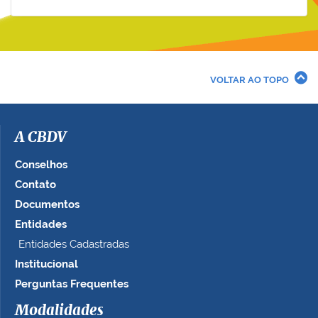
VOLTAR AO TOPO
A CBDV
Conselhos
Contato
Documentos
Entidades
Entidades Cadastradas
Institucional
Perguntas Frequentes
Modalidades