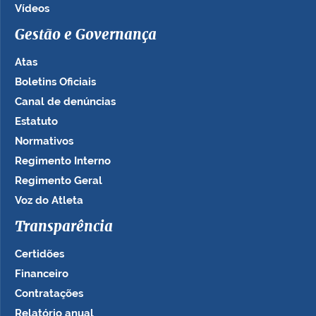
Vídeos
Gestão e Governança
Atas
Boletins Oficiais
Canal de denúncias
Estatuto
Normativos
Regimento Interno
Regimento Geral
Voz do Atleta
Transparência
Certidões
Financeiro
Contratações
Relatório anual