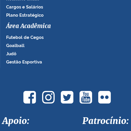
Cargos e Salários
Plano Estratégico
Área Acadêmica
Futebol de Cegos
Goalball
Judô
Gestão Esportiva
Apoio: Patrocínio: