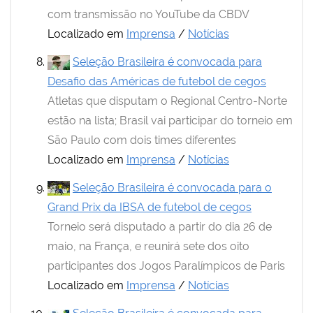
com transmissão no YouTube da CBDV
Localizado em
Imprensa
/
Notícias
Seleção Brasileira é convocada para
Desafio das Américas de futebol de cegos
Atletas que disputam o Regional Centro-Norte
estão na lista; Brasil vai participar do torneio em
São Paulo com dois times diferentes
Localizado em
Imprensa
/
Notícias
Seleção Brasileira é convocada para o
Grand Prix da IBSA de futebol de cegos
Torneio será disputado a partir do dia 26 de
maio, na França, e reunirá sete dos oito
participantes dos Jogos Paralímpicos de Paris
Localizado em
Imprensa
/
Notícias