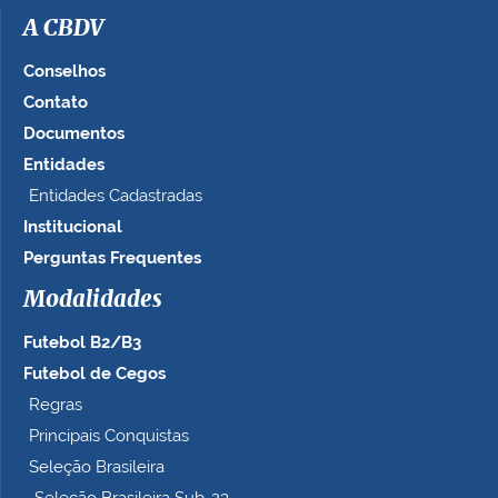
A CBDV
Conselhos
Contato
Documentos
Entidades
Entidades Cadastradas
Institucional
Perguntas Frequentes
Modalidades
Futebol B2/B3
Futebol de Cegos
Regras
Principais Conquistas
Seleção Brasileira