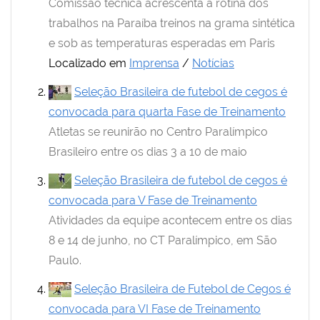
Comissão técnica acrescenta à rotina dos
trabalhos na Paraíba treinos na grama sintética
e sob as temperaturas esperadas em Paris
Localizado em
Imprensa
/
Notícias
Seleção Brasileira de futebol de cegos é
convocada para quarta Fase de Treinamento
Atletas se reunirão no Centro Paralímpico
Brasileiro entre os dias 3 a 10 de maio
Seleção Brasileira de futebol de cegos é
convocada para V Fase de Treinamento
Atividades da equipe acontecem entre os dias
8 e 14 de junho, no CT Paralímpico, em São
Paulo.
Seleção Brasileira de Futebol de Cegos é
convocada para VI Fase de Treinamento