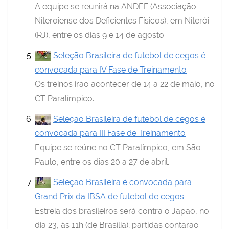
A equipe se reunirá na ANDEF (Associação
Niteroiense dos Deficientes Físicos), em Niterói
(RJ), entre os dias 9 e 14 de agosto.
Seleção Brasileira de futebol de cegos é
convocada para IV Fase de Treinamento
Os treinos irão acontecer de 14 a 22 de maio, no
CT Paralímpico.
Seleção Brasileira de futebol de cegos é
convocada para III Fase de Treinamento
Equipe se reúne no CT Paralímpico, em São
Paulo, entre os dias 20 a 27 de abril.
Seleção Brasileira é convocada para
Grand Prix da IBSA de futebol de cegos
Estreia dos brasileiros será contra o Japão, no
dia 23, às 11h (de Brasília); partidas contarão