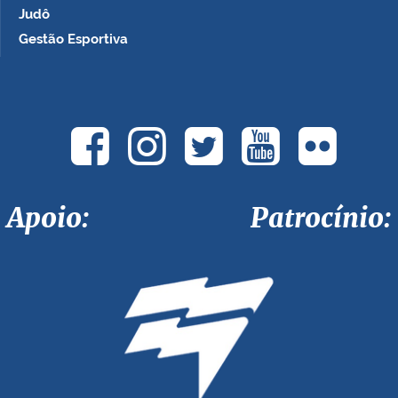
Judô
Gestão Esportiva
Apoio: Patrocínio: