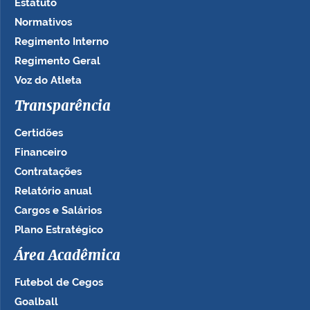
Estatuto
Normativos
Regimento Interno
Regimento Geral
Voz do Atleta
Transparência
Certidões
Financeiro
Contratações
Relatório anual
Cargos e Salários
Plano Estratégico
Área Acadêmica
Futebol de Cegos
Goalball