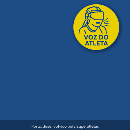
Portal desenvolvido pela
Superatletas