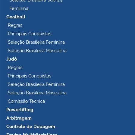
Seleção Brasileira Sub-23
Feminina
Goalball
Regras
Principais Conquistas
Seleção Brasileira Feminina
Seleção Brasileira Masculina
Judô
Regras
Principais Conquistas
Seleção Brasileira Feminina
Seleção Brasileira Masculina
Comissão Técnica
Powerlifting
Arbitragem
Controle de Dopagem