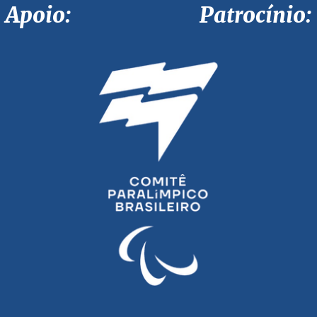
Apoio: Patrocínio: