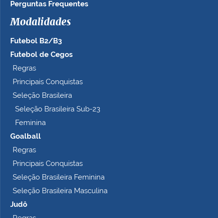
Perguntas Frequentes
Modalidades
Futebol B2/B3
Futebol de Cegos
Regras
Principais Conquistas
Seleção Brasileira
Seleção Brasileira Sub-23
Feminina
Goalball
Regras
Principais Conquistas
Seleção Brasileira Feminina
Seleção Brasileira Masculina
Judô