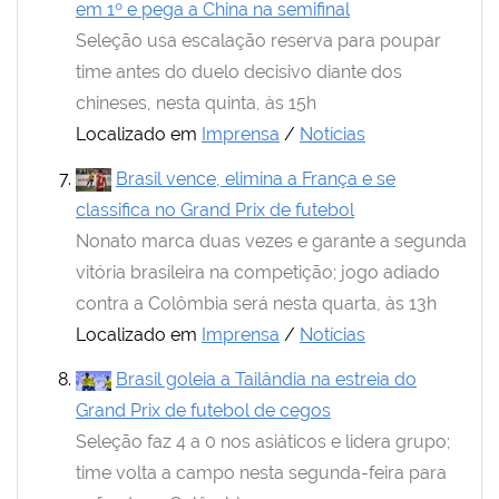
em 1º e pega a China na semifinal
Seleção usa escalação reserva para poupar
time antes do duelo decisivo diante dos
chineses, nesta quinta, às 15h
Localizado em
Imprensa
/
Notícias
Brasil vence, elimina a França e se
classifica no Grand Prix de futebol
Nonato marca duas vezes e garante a segunda
vitória brasileira na competição; jogo adiado
contra a Colômbia será nesta quarta, às 13h
Localizado em
Imprensa
/
Notícias
Brasil goleia a Tailândia na estreia do
Grand Prix de futebol de cegos
Seleção faz 4 a 0 nos asiáticos e lidera grupo;
time volta a campo nesta segunda-feira para