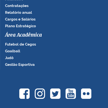
Contratações
Relatório anual
Cargos e Salários
Plano Estratégico
Área Acadêmica
Futebol de Cegos
Goalball
Judô
Gestão Esportiva