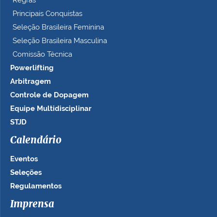
Regras
Principais Conquistas
Seleção Brasileira Feminina
Seleção Brasileira Masculina
Comissão Técnica
Powerlifting
Arbitragem
Controle de Dopagem
Equipe Multidisciplinar
STJD
Calendário
Eventos
Seleções
Regulamentos
Imprensa