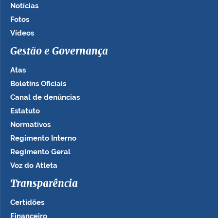
Notícias
Fotos
Vídeos
Gestão e Governança
Atas
Boletins Oficiais
Canal de denúncias
Estatuto
Normativos
Regimento Interno
Regimento Geral
Voz do Atleta
Transparência
Certidões
Financeiro