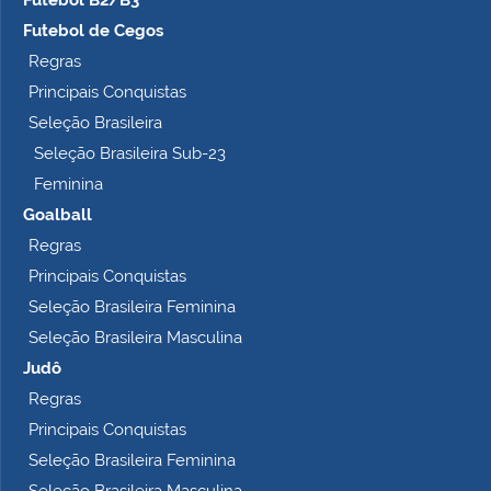
Futebol B2/B3
Futebol de Cegos
Regras
Principais Conquistas
Seleção Brasileira
Seleção Brasileira Sub-23
Feminina
Goalball
Regras
Principais Conquistas
Seleção Brasileira Feminina
Seleção Brasileira Masculina
Judô
Regras
Principais Conquistas
Seleção Brasileira Feminina