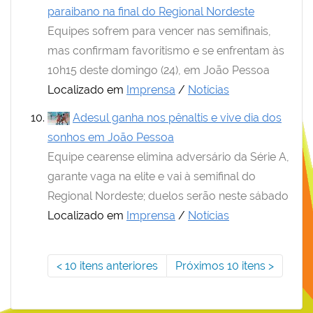
paraibano na final do Regional Nordeste
Equipes sofrem para vencer nas semifinais,
mas confirmam favoritismo e se enfrentam às
10h15 deste domingo (24), em João Pessoa
Localizado em
Imprensa
/
Notícias
Adesul ganha nos pênaltis e vive dia dos
sonhos em João Pessoa
Equipe cearense elimina adversário da Série A,
garante vaga na elite e vai à semifinal do
Regional Nordeste; duelos serão neste sábado
Localizado em
Imprensa
/
Notícias
10 itens anteriores
Próximos 10 itens