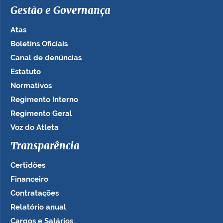
Gestão e Governança
Atas
Boletins Oficiais
Canal de denúncias
Estatuto
Normativos
Regimento Interno
Regimento Geral
Voz do Atleta
Transparência
Certidões
Financeiro
Contratações
Relatório anual
Cargos e Salários