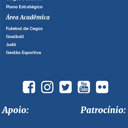
Plano Estratégico
Área Acadêmica
Futebol de Cegos
Goalball
Judô
Gestão Esportiva
Apoio: Patrocínio: