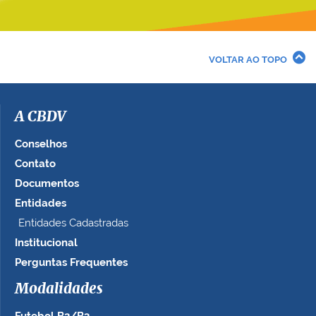
VOLTAR AO TOPO
A CBDV
Conselhos
Contato
Documentos
Entidades
Entidades Cadastradas
Institucional
Perguntas Frequentes
Modalidades