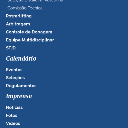
Seleção Brasileira Masculina
Comissão Técnica
Powerlifting
Arbitragem
Controle de Dopagem
Equipe Multidisciplinar
STJD
Calendário
Eventos
Seleções
Regulamentos
Imprensa
Notícias
Fotos
Vídeos