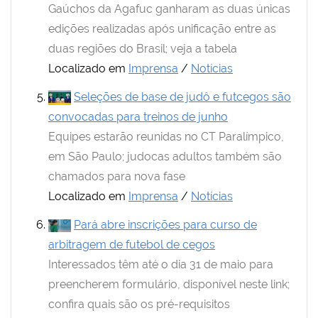
Gaúchos da Agafuc ganharam as duas únicas
edições realizadas após unificação entre as
duas regiões do Brasil; veja a tabela
Localizado em
Imprensa
/
Notícias
Seleções de base de judô e futcegos são
convocadas para treinos de junho
Equipes estarão reunidas no CT Paralímpico,
em São Paulo; judocas adultos também são
chamados para nova fase
Localizado em
Imprensa
/
Notícias
Pará abre inscrições para curso de
arbitragem de futebol de cegos
Interessados têm até o dia 31 de maio para
preencherem formulário, disponível neste link;
confira quais são os pré-requisitos