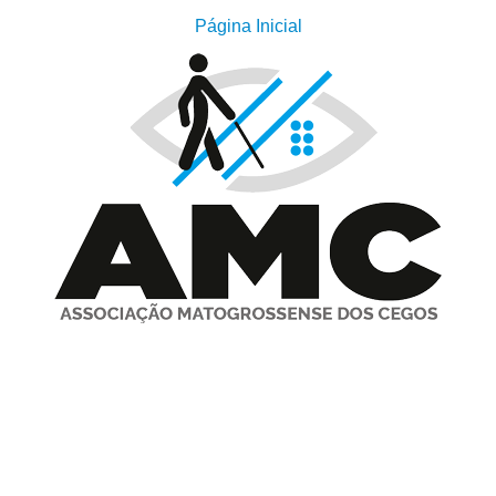
Página Inicial