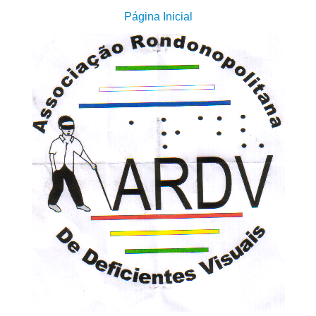
Página Inicial