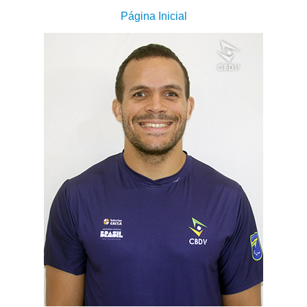
Página Inicial