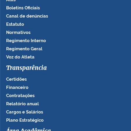
Boletins Oficiais
Canal de denúncias
Estatuto
Normativos
Regimento Interno
Regimento Geral
Voz do Atleta
Transparência
Certidões
Financeiro
Contratações
Relatório anual
Cargos e Salários
Plano Estratégico