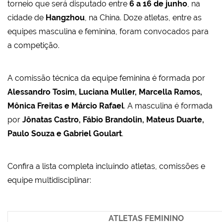
torneio que será disputado entre
6 a 16 de junho
, na
cidade de
Hangzhou
, na China. Doze atletas, entre as
equipes masculina e feminina, foram convocados para
a competição.
A comissão técnica da equipe feminina é formada por
Alessandro Tosim, Luciana Muller, Marcella Ramos,
Mônica Freitas e Márcio Rafael
. A masculina é formada
por
Jônatas Castro, Fábio Brandolin, Mateus Duarte,
Paulo Souza e Gabriel Goulart
.
Confira a lista completa incluindo atletas, comissões e
equipe multidisciplinar:
ATLETAS FEMININO