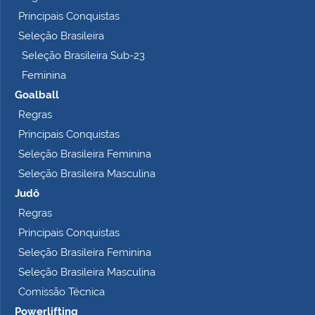
Principais Conquistas
Seleção Brasileira
Seleção Brasileira Sub-23
Feminina
Goalball
Regras
Principais Conquistas
Seleção Brasileira Feminina
Seleção Brasileira Masculina
Judô
Regras
Principais Conquistas
Seleção Brasileira Feminina
Seleção Brasileira Masculina
Comissão Técnica
Powerlifting