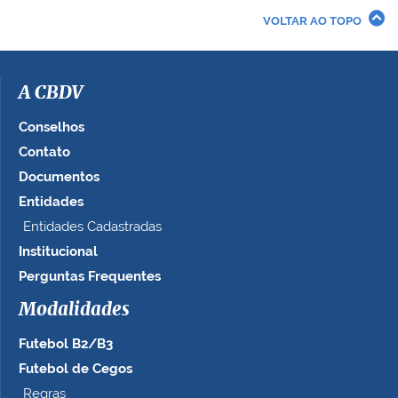
VOLTAR AO TOPO
A CBDV
Conselhos
Contato
Documentos
Entidades
Entidades Cadastradas
Institucional
Perguntas Frequentes
Modalidades
Futebol B2/B3
Futebol de Cegos
Regras