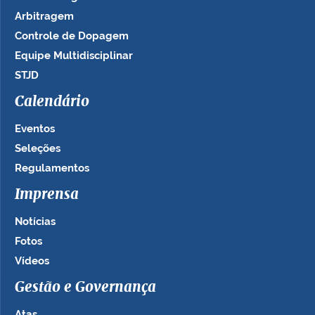
Arbitragem
Controle de Dopagem
Equipe Multidisciplinar
STJD
Calendário
Eventos
Seleções
Regulamentos
Imprensa
Notícias
Fotos
Vídeos
Gestão e Governança
Atas