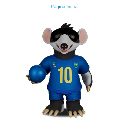
Página Inicial