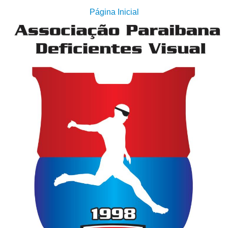
Página Inicial