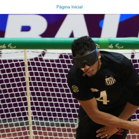
Página Inicial