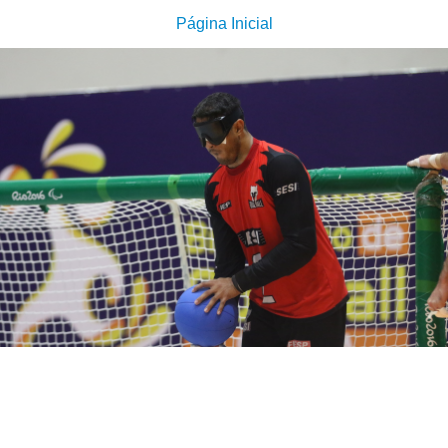
Página Inicial