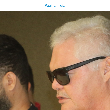
Página Inicial