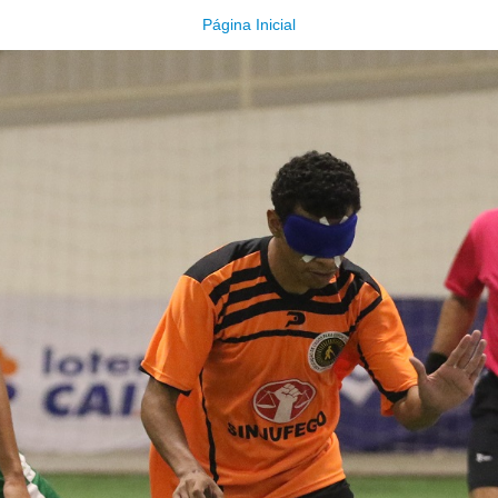
Página Inicial