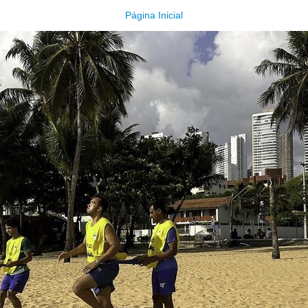
Página Inicial