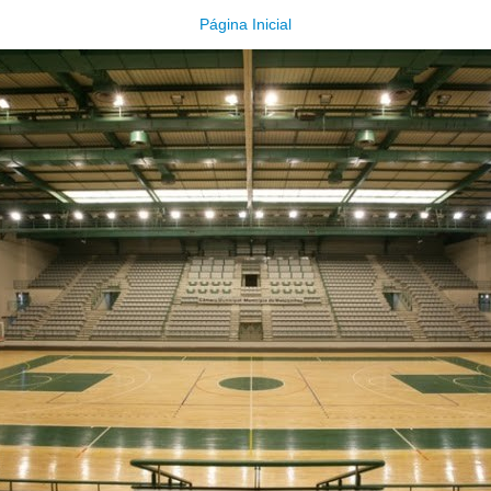
Página Inicial