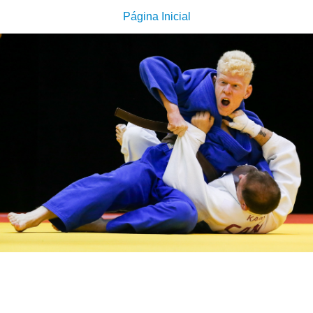
Página Inicial