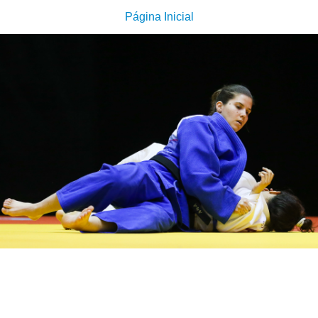
Página Inicial