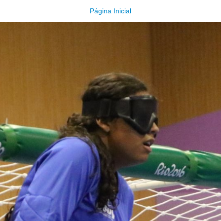
Página Inicial