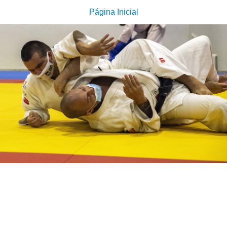
Página Inicial