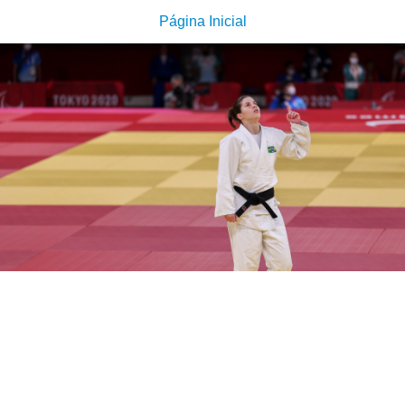
Página Inicial