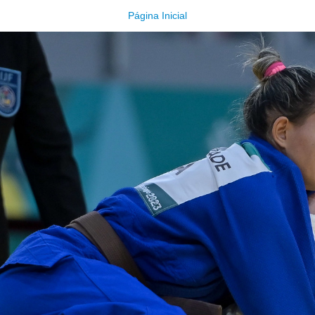
Página Inicial