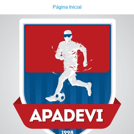
Página Inicial