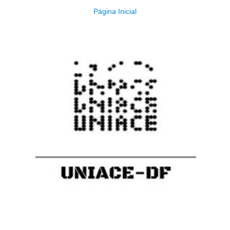
Página Inicial