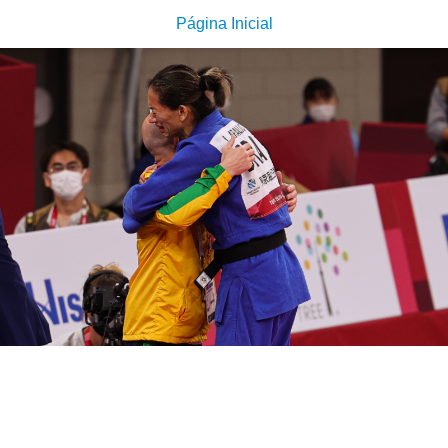
Página Inicial