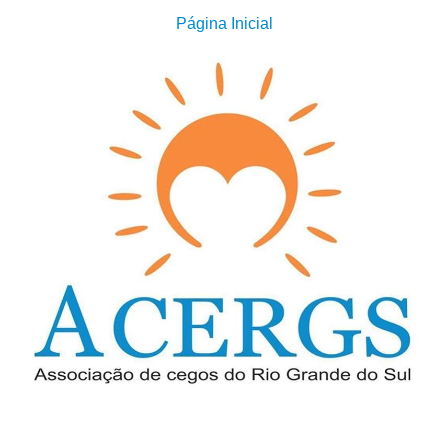
Página Inicial