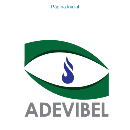
Página Inicial