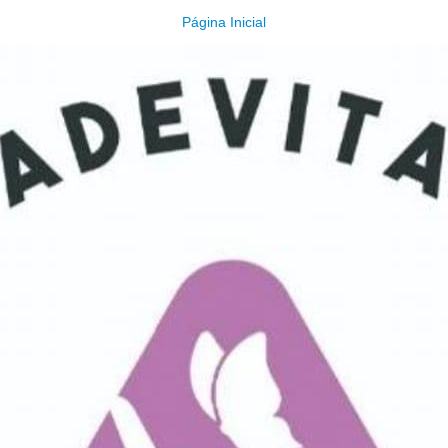
Página Inicial