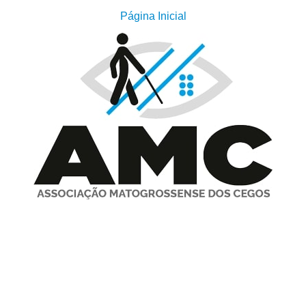
Página Inicial