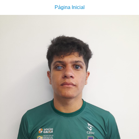
Página Inicial