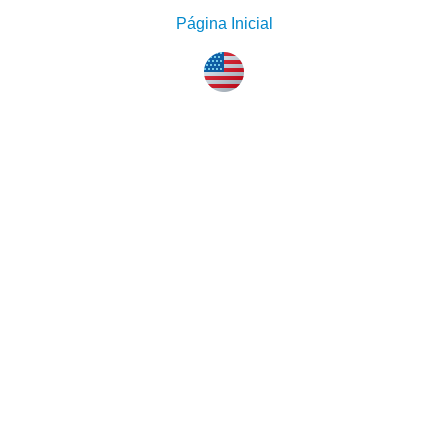
Página Inicial