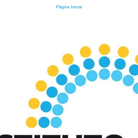
Página Inicial