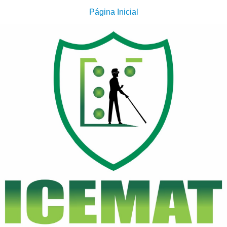
Página Inicial