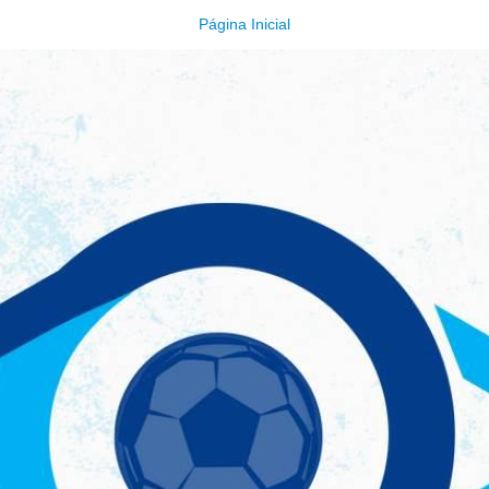
Página Inicial