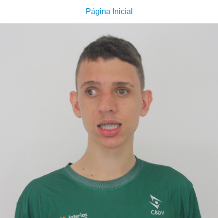
Página Inicial