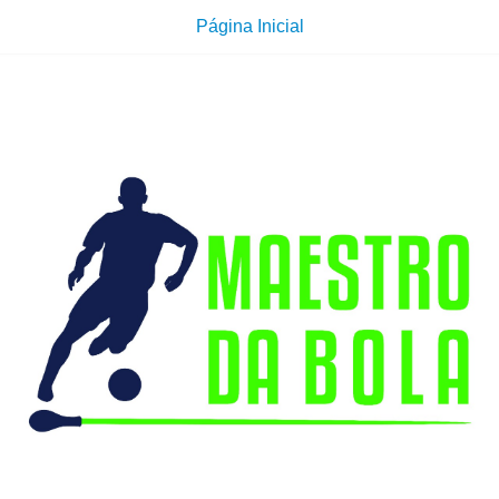
Página Inicial