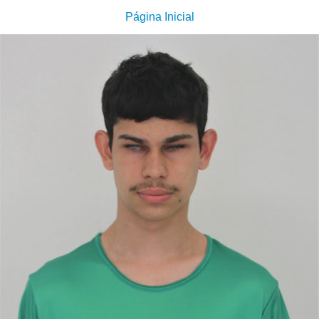
Página Inicial