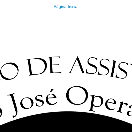
Página Inicial