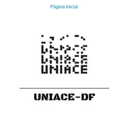
Página Inicial