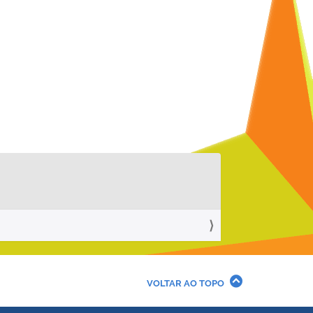
VOLTAR AO TOPO