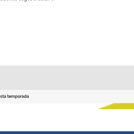
esta temporada