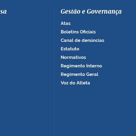
sa
Gestão e Governança
Atas
Boletins Oficiais
Canal de denúncias
Estatuto
Normativos
Regimento Interno
Regimento Geral
Voz do Atleta