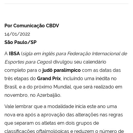
Por Comunicação CBDV
14/01/2022
São Paulo/SP
A
IBSA
(
sigla em inglês para Federação Internacional de
Esportes para Cegos
) divulgou seu calendário
completo para o
judô paralímpico
com as datas das
três etapas do
Grand Prix
, incluindo uma inédita no
Brasil, e a do próximo Mundial, que será realizado em
novembro, no Azerbaijão.
Vale lembrar que a modalidade inicia este ano uma
nova era após a aprovação das alterações nas regras
que separam os atletas em dois grupos de
classificações oftalmológicas e reduzem o número de