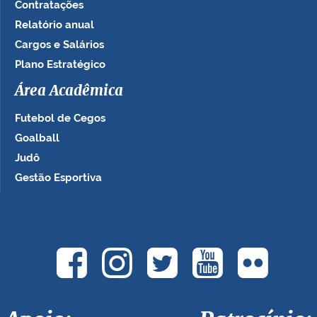
Contratações
Relatório anual
Cargos e Salários
Plano Estratégico
Área Acadêmica
Futebol de Cegos
Goalball
Judô
Gestão Esportiva