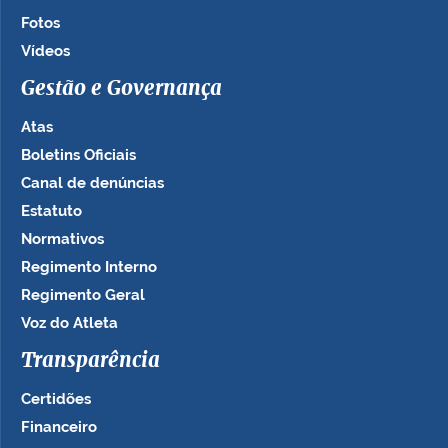
Fotos
Vídeos
Gestão e Governança
Atas
Boletins Oficiais
Canal de denúncias
Estatuto
Normativos
Regimento Interno
Regimento Geral
Voz do Atleta
Transparência
Certidões
Financeiro