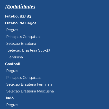
Modalidades
Futebol B2/B3
Futebol de Cegos
Regras
Principais Conquistas
Seleção Brasileira
Seleção Brasileira Sub-23
Feminina
Goalball
Regras
Principais Conquistas
Seleção Brasileira Feminina
Seleção Brasileira Masculina
Judô
Regras