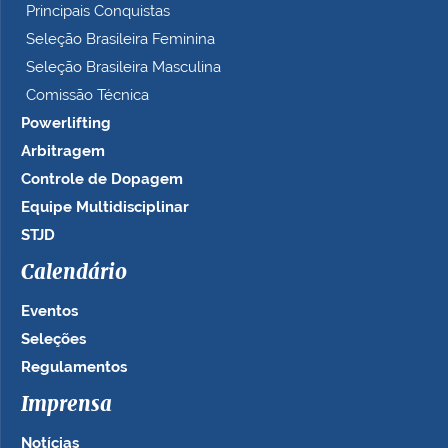
Principais Conquistas
Seleção Brasileira Feminina
Seleção Brasileira Masculina
Comissão Técnica
Powerlifting
Arbitragem
Controle de Dopagem
Equipe Multidisciplinar
STJD
Calendário
Eventos
Seleções
Regulamentos
Imprensa
Notícias