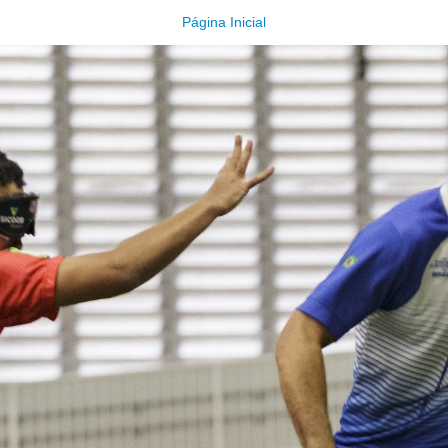
Página Inicial