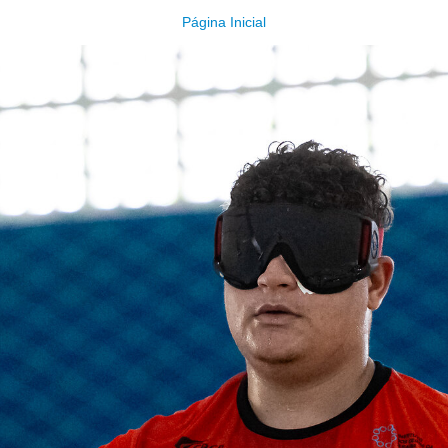
Página Inicial