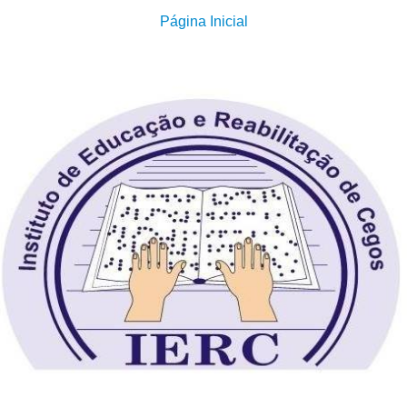
Página Inicial