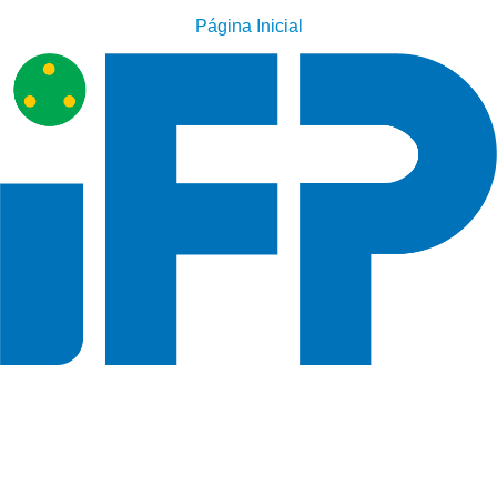
Página Inicial