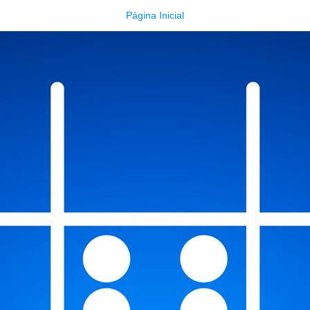
Página Inicial