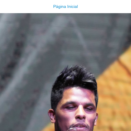
Página Inicial